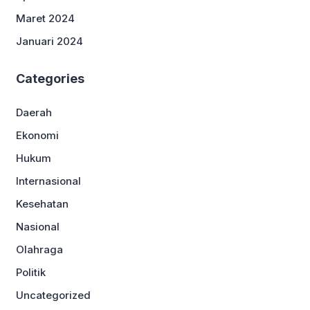
Maret 2024
Januari 2024
Categories
Daerah
Ekonomi
Hukum
Internasional
Kesehatan
Nasional
Olahraga
Politik
Uncategorized