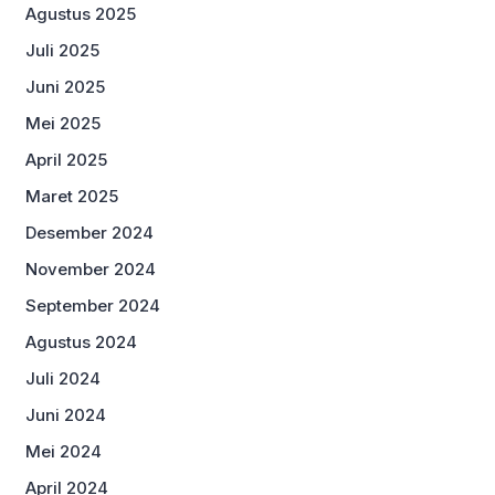
Agustus 2025
Juli 2025
Juni 2025
Mei 2025
April 2025
Maret 2025
Desember 2024
November 2024
September 2024
Agustus 2024
Juli 2024
Juni 2024
Mei 2024
April 2024