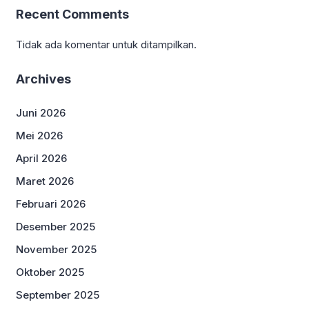
Recent Comments
Tidak ada komentar untuk ditampilkan.
Archives
Juni 2026
Mei 2026
April 2026
Maret 2026
Februari 2026
Desember 2025
November 2025
Oktober 2025
September 2025