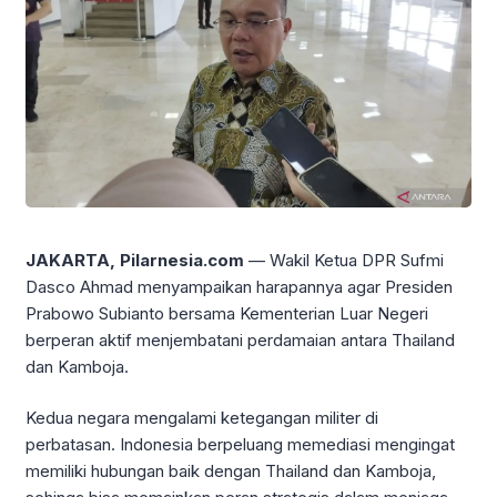
JAKARTA, Pilarnesia.com
— Wakil Ketua DPR Sufmi
Dasco Ahmad menyampaikan harapannya agar Presiden
Prabowo Subianto bersama Kementerian Luar Negeri
berperan aktif menjembatani perdamaian antara Thailand
dan Kamboja.
Kedua negara mengalami ketegangan militer di
perbatasan. Indonesia berpeluang memediasi mengingat
memiliki hubungan baik dengan Thailand dan Kamboja,