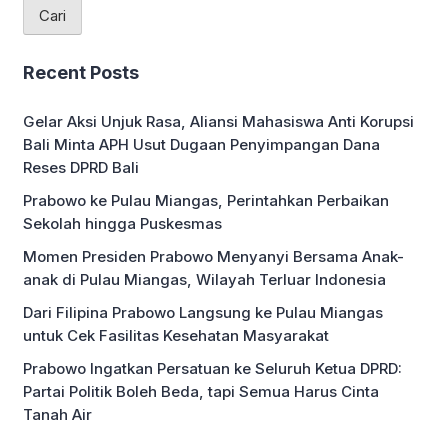
Cari
Recent Posts
Gelar Aksi Unjuk Rasa, Aliansi Mahasiswa Anti Korupsi
Bali Minta APH Usut Dugaan Penyimpangan Dana
Reses DPRD Bali
Prabowo ke Pulau Miangas, Perintahkan Perbaikan
Sekolah hingga Puskesmas
Momen Presiden Prabowo Menyanyi Bersama Anak-
anak di Pulau Miangas, Wilayah Terluar Indonesia
Dari Filipina Prabowo Langsung ke Pulau Miangas
untuk Cek Fasilitas Kesehatan Masyarakat
Prabowo Ingatkan Persatuan ke Seluruh Ketua DPRD:
Partai Politik Boleh Beda, tapi Semua Harus Cinta
Tanah Air