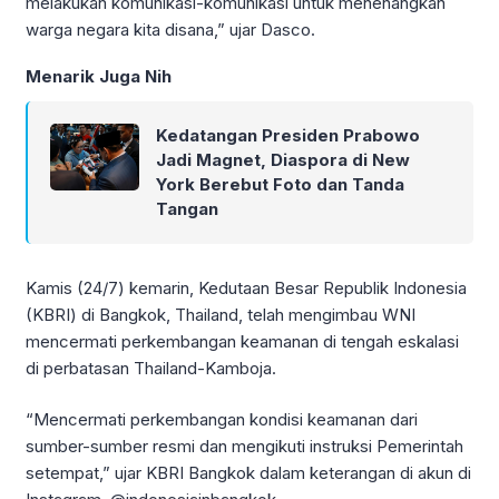
melakukan komunikasi-komunikasi untuk menenangkan
warga negara kita disana,” ujar Dasco.
Menarik Juga Nih
Kedatangan Presiden Prabowo
Jadi Magnet, Diaspora di New
York Berebut Foto dan Tanda
Tangan
Kamis (24/7) kemarin, Kedutaan Besar Republik Indonesia
(KBRI) di Bangkok, Thailand, telah mengimbau WNI
mencermati perkembangan keamanan di tengah eskalasi
di perbatasan Thailand-Kamboja.
“Mencermati perkembangan kondisi keamanan dari
sumber-sumber resmi dan mengikuti instruksi Pemerintah
setempat,” ujar KBRI Bangkok dalam keterangan di akun di