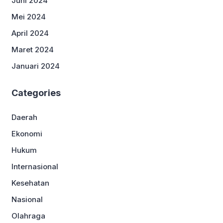
Juni 2024
Mei 2024
April 2024
Maret 2024
Januari 2024
Categories
Daerah
Ekonomi
Hukum
Internasional
Kesehatan
Nasional
Olahraga