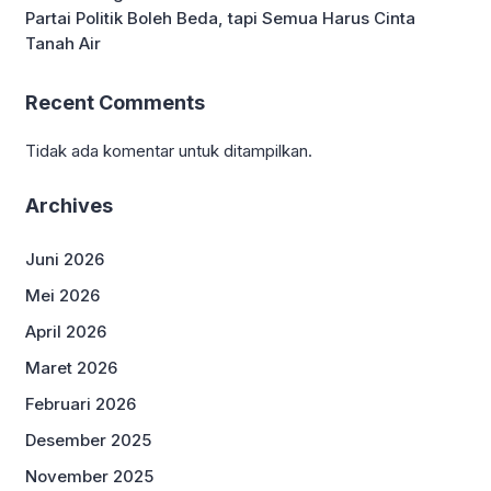
Partai Politik Boleh Beda, tapi Semua Harus Cinta
Tanah Air
Recent Comments
Tidak ada komentar untuk ditampilkan.
Archives
Juni 2026
Mei 2026
April 2026
Maret 2026
Februari 2026
Desember 2025
November 2025