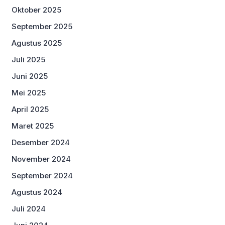
Oktober 2025
September 2025
Agustus 2025
Juli 2025
Juni 2025
Mei 2025
April 2025
Maret 2025
Desember 2024
November 2024
September 2024
Agustus 2024
Juli 2024