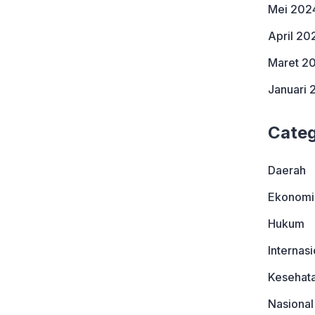
Mei 202
April 20
Maret 2
Januari 
Categ
Daerah
Ekonomi
Hukum
Internasi
Kesehat
Nasional