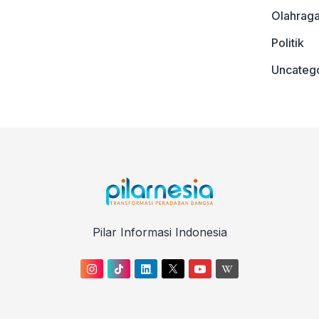
Olahrag
Politik
Uncateg
Pilar Informasi Indonesia