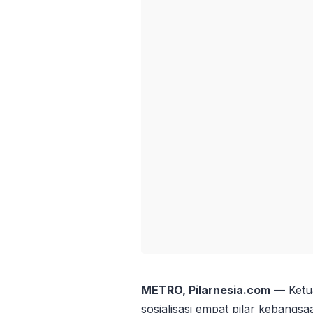
METRO, Pilarnesia.com
— Ketu
sosialisasi empat pilar kebangsa